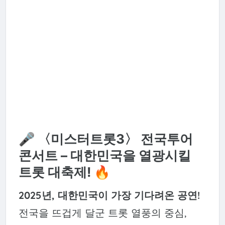
🎤 〈미스터트롯3〉 전국투어
콘서트 – 대한민국을 열광시킬
트롯 대축제! 🔥
2025년, 대한민국이 가장 기다려온 공연!
전국을 뜨겁게 달군 트롯 열풍의 중심,