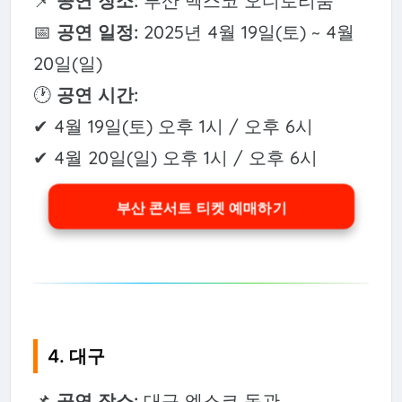
📌
공연 장소:
부산 벡스코 오디토리움
📅
공연 일정:
2025년 4월 19일(토) ~ 4월
20일(일)
🕐
공연 시간:
✔ 4월 19일(토) 오후 1시 / 오후 6시
✔ 4월 20일(일) 오후 1시 / 오후 6시
부산 콘서트 티켓 예매하기
4. 대구
📌
공연 장소:
대구 엑스코 동관