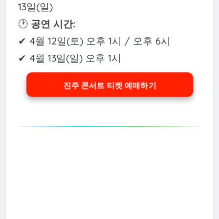
13일(일)
🕐
공연 시간:
✔ 4월 12일(토) 오후 1시 / 오후 6시
✔ 4월 13일(일) 오후 1시
진주 콘서트 티켓 예매하기