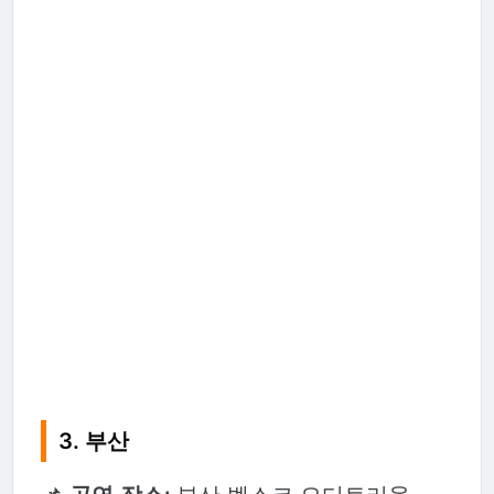
3. 부산