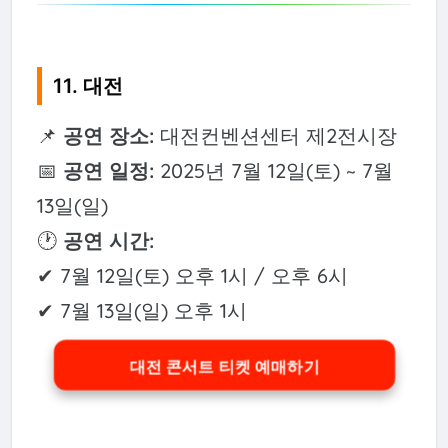
11. 대전
📌
공연 장소:
대전컨벤션센터 제2전시장
📅
공연 일정:
2025년 7월 12일(토) ~ 7월
13일(일)
🕐
공연 시간:
✔ 7월 12일(토) 오후 1시 / 오후 6시
✔ 7월 13일(일) 오후 1시
대전 콘서트 티켓 예매하기