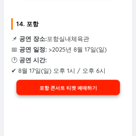
14. 포항
📌
공연 장소:
포항실내체육관
📅
공연 일정:
>2025년 8월 17일(일)
🕐
공연 시간:
✔ 8월 17일(일) 오후 1시 / 오후 6시
포항 콘서트 티켓 예매하기