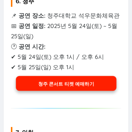
6. 청주
📌
공연 장소:
청주대학교 석우문화체육관
📅
공연 일정:
2025년 5월 24일(토) ~ 5월
25일(일)
🕐
공연 시간:
✔ 5월 24일(토) 오후 1시 / 오후 6시
✔ 5월 25일(일) 오후 1시
청주 콘서트 티켓 예매하기