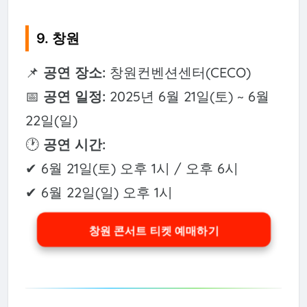
9. 창원
📌
공연 장소:
창원컨벤션센터(CECO)
📅
공연 일정:
2025년 6월 21일(토) ~ 6월
22일(일)
🕐
공연 시간:
✔ 6월 21일(토) 오후 1시 / 오후 6시
✔ 6월 22일(일) 오후 1시
창원 콘서트 티켓 예매하기