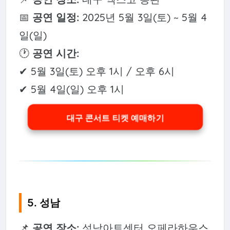
📅
공연 일정:
2025년 5월 3일(토) ~ 5월 4
일(일)
🕐
공연 시간:
✔ 5월 3일(토) 오후 1시 / 오후 6시
✔ 5월 4일(일) 오후 1시
대구 콘서트 티켓 예매하기
5. 성남
📌
공연 장소:
성남아트센터 오페라하우스