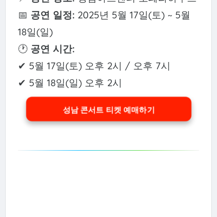
📅
공연 일정:
2025년 5월 17일(토) ~ 5월
18일(일)
🕐
공연 시간:
✔ 5월 17일(토) 오후 2시 / 오후 7시
✔ 5월 18일(일) 오후 2시
성남 콘서트 티켓 예매하기