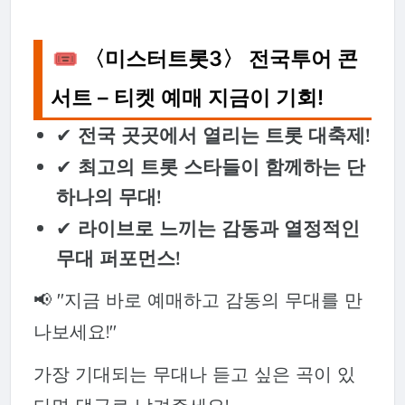
🎟️ 〈미스터트롯3〉 전국투어 콘
서트 – 티켓 예매 지금이 기회!
✔
전국 곳곳에서 열리는 트롯 대축제!
✔
최고의 트롯 스타들이 함께하는 단
하나의 무대!
✔
라이브로 느끼는 감동과 열정적인
무대 퍼포먼스!
📢 "지금 바로 예매하고 감동의 무대를 만
나보세요!"
가장 기대되는 무대나 듣고 싶은 곡이 있