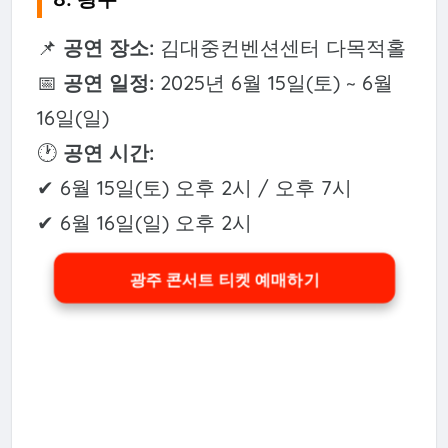
📌
공연 장소:
김대중컨벤션센터 다목적홀
📅
공연 일정:
2025년 6월 15일(토) ~ 6월
16일(일)
🕐
공연 시간:
✔ 6월 15일(토) 오후 2시 / 오후 7시
✔ 6월 16일(일) 오후 2시
광주 콘서트 티켓 예매하기