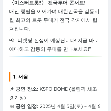
〈미스터트롯3〉 전국투어 콘서트!
매진 행렬을 이어가며 대한민국을 감동시
킬 최고의 트롯 무대가 전국 각지에서 펼
쳐집니다.
📢 "티켓팅 전쟁이 예상됩니다! 지금 바로
예매하고 감동의 무대를 만나보세요!"
1. 서울
📌
공연 장소:
KSPO DOME (올림픽 체조
경기장)
📅
공연 일정:
2025년 4월 5일(토) ~ 4월 6