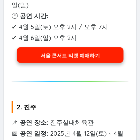
일(일)
🕐
공연 시간:
✔ 4월 5일(토) 오후 2시 / 오후 7시
✔ 4월 6일(일) 오후 2시
서울 콘서트 티켓 예매하기
2. 진주
📌
공연 장소:
진주실내체육관
📅
공연 일정:
2025년 4월 12일(토) ~ 4월