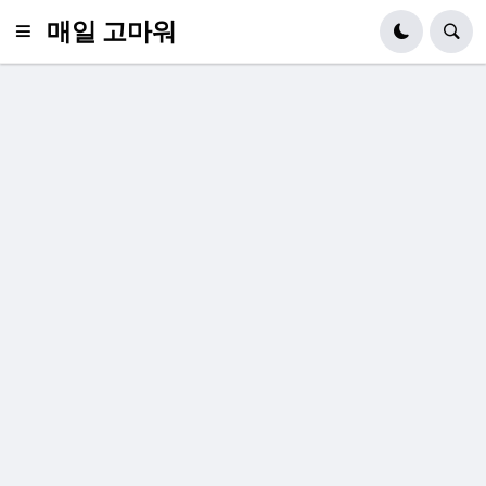
매일 고마워